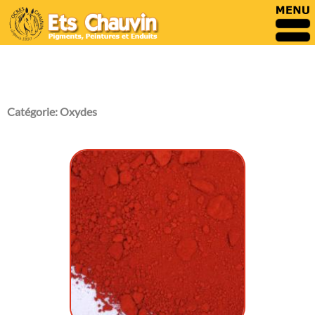
Catégorie:
Oxydes