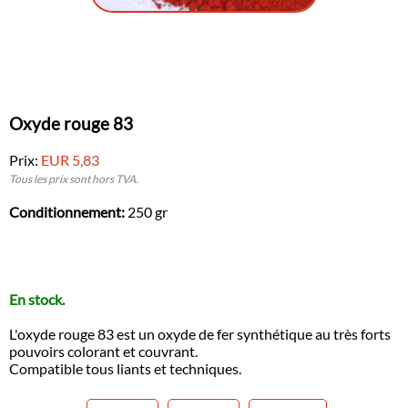
Oxyde rouge 83
Prix:
EUR 5,83
Tous les prix sont hors TVA.
Conditionnement:
250 gr
En stock.
L'oxyde rouge 83 est un oxyde de fer synthétique au très forts
pouvoirs colorant et couvrant.
Compatible tous liants et techniques.