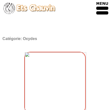
Catégorie:
Oxydes