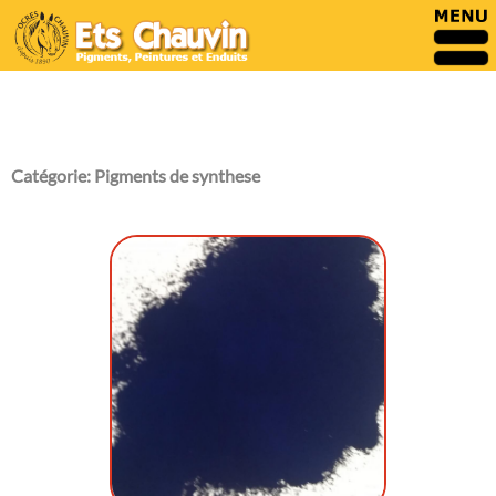
Catégorie:
Pigments de synthese