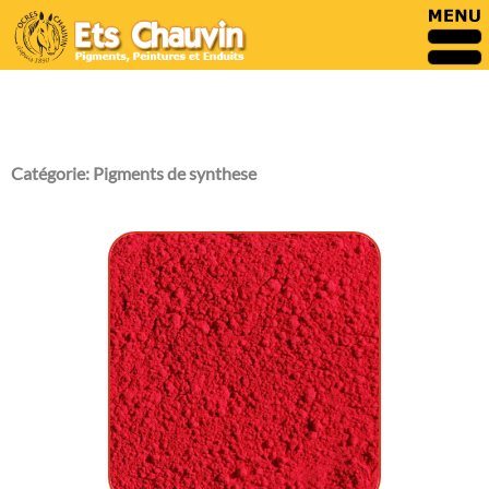
Catégorie:
Pigments de synthese