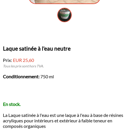
Laque satinée à l'eau neutre
Prix:
EUR 25,60
Tous les prix sont hors TVA.
Conditionnement:
750 ml
En stock.
La Laque satinée à l'eau est une laque à l'eau à base de résines
acryliques pour intérieurs et extérieur à faible teneur en
composés organiques