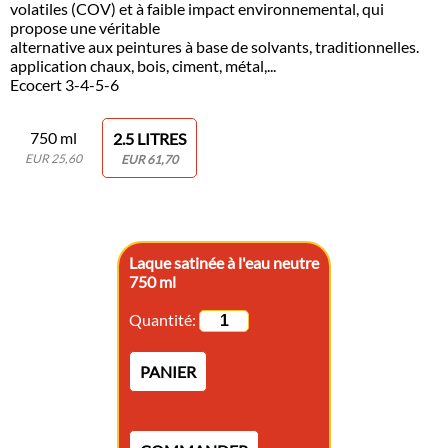
volatiles (COV) et à faible impact environnemental, qui
propose une véritable
alternative aux peintures à base de solvants, traditionnelles.
application chaux, bois, ciment, métal,...
Ecocert 3-4-5-6
750 ml
2.5 LITRES
EUR 25,60
EUR 61,70
Laque satinée à l'eau neutre
750 ml
Quantité:
PANIER