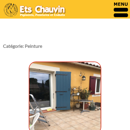
Catégorie:
Peinture