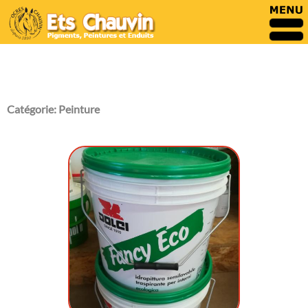
Catégorie:
Peinture